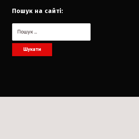
Пошук на сайті:
Пошук: