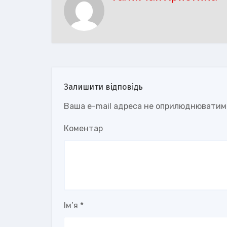
Залишити відповідь
Ваша e-mail адреса не оприлюднюватим
Коментар
Ім’я
*