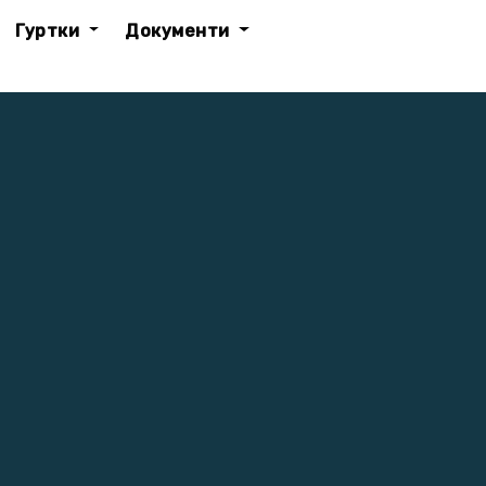
Гуртки
Документи