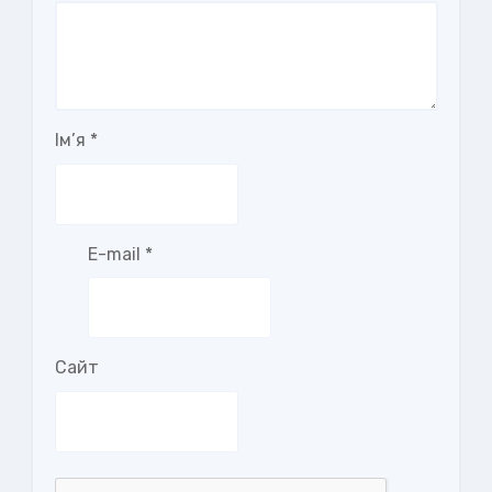
Ім’я
*
E-mail
*
Сайт