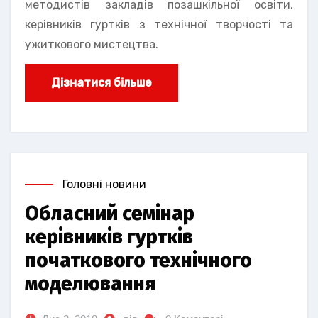
методистів закладів позашкільної освіти,
керівників гуртків з технічної творчості та
ужиткового мистецтва.
Дізнатися більше
Головні новини
Обласний семінар
керівників гуртків
початкового технічного
моделювання