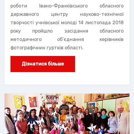
роботи Івано-Франківського обласного
державного центру науково-технічної
творчості учнівської молоді 14 листопада 2018
року пройшло засідання обласного
методичного об’єднання керівників
фотографічних гуртків області.
Дізнатися більше