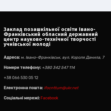
Заклад позашкільної освіти Івано-
Франківський обласний державний
центр науково-технічної творчості
учнівської молоді
Адреса:
м. Івано-Франківськ, вул. Короля Данила, 7
Номери телефону:
+380 342 547 114
+38 066 530 05 12
Електронна пошта:
ifocnttum@ukr.net
Соціальні мережі:
Facebook