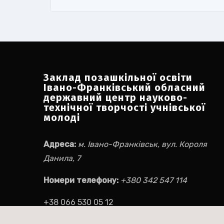
Заклад позашкільної освіти
Івано-Франківський обласний
державний центр науково-
технічної творчості учнівської
молоді
Адреса:
м. Івано-Франківськ, вул. Короля
Данила, 7
Номери телефону:
+380 342 547 114
+38 066 530 05 12