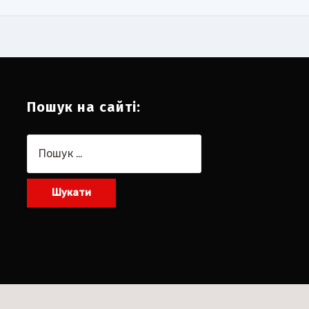
Пошук на сайті:
Пошук: