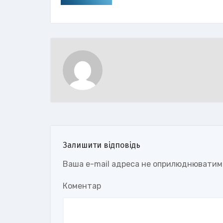
Залишити відповідь
Ваша e-mail адреса не оприлюднюватим
Коментар