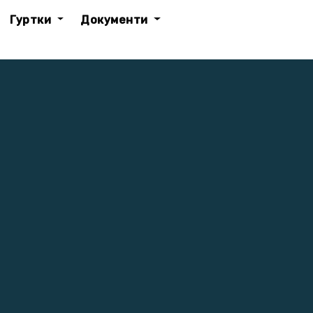
Гуртки
Документи