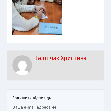
Галіпчак Христина
Залишити відповідь
Ваша e-mail адреса не