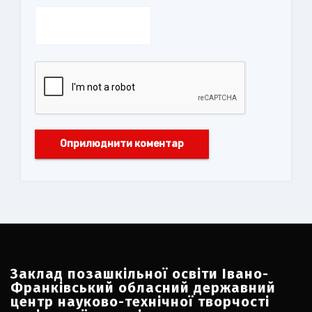
Заклад позашкільної освіти Івано-
Франківський обласний державний
центр науково-технічної творчості