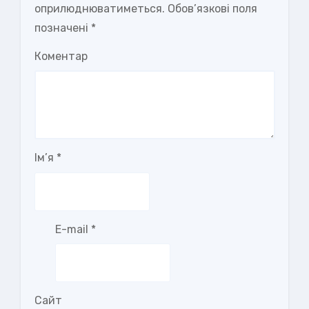
оприлюднюватиметься.
Обов’язкові поля
позначені
*
Коментар
Ім’я
*
E-mail
*
Сайт