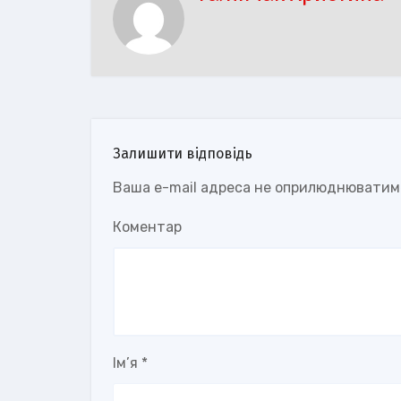
Залишити відповідь
Ваша e-mail адреса не оприлюднюватим
Коментар
Ім’я
*