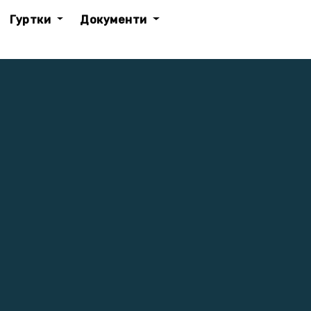
Гуртки
Документи