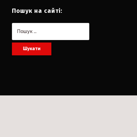
Пошук на сайті:
Пошук: