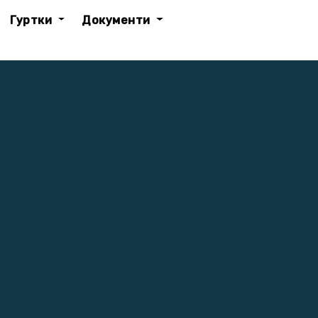
Гуртки
Документи