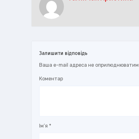
Залишити відповідь
Ваша e-mail адреса не оприлюднюватим
Коментар
Ім’я
*