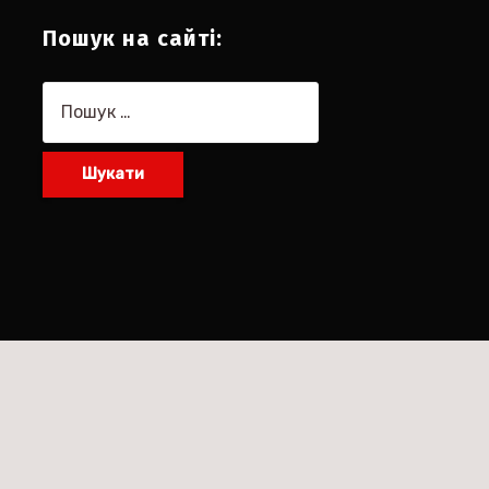
Пошук на сайті:
Пошук: