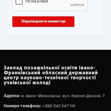
Заклад позашкільної освіти Івано-
Франківський обласний державний
центр науково-технічної творчості
учнівської молоді
Адреса:
м. Івано-Франківськ, вул. Короля Данила, 7
Номери телефону:
+380 342 547 114