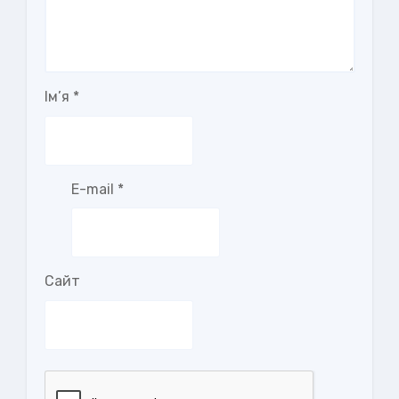
Ім’я
*
E-mail
*
Сайт