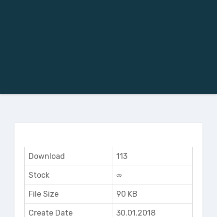
Download
113
Stock
∞
File Size
90 KB
Create Date
30.01.2018