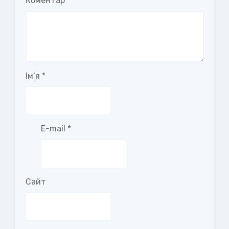
Коментар
Ім’я
*
E-mail
*
Сайт