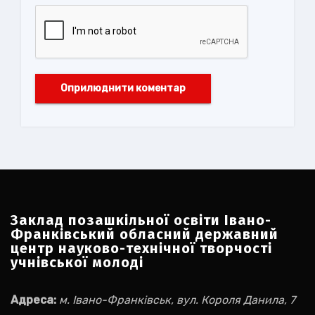
Заклад позашкільної освіти Івано-
Франківський обласний державний
центр науково-технічної творчості
учнівської молоді
Адреса:
м. Івано-Франківськ, вул. Короля Данила, 7