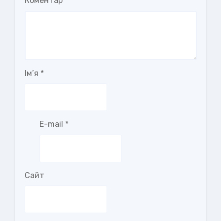
Коментар
Ім’я
*
E-mail
*
Сайт