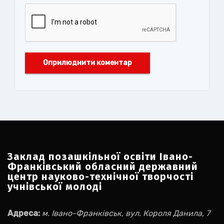
Заклад позашкільної освіти Івано-
Франківський обласний державний
центр науково-технічної творчості
учнівської молоді
Адреса:
м. Івано-Франківськ, вул. Короля Данила, 7