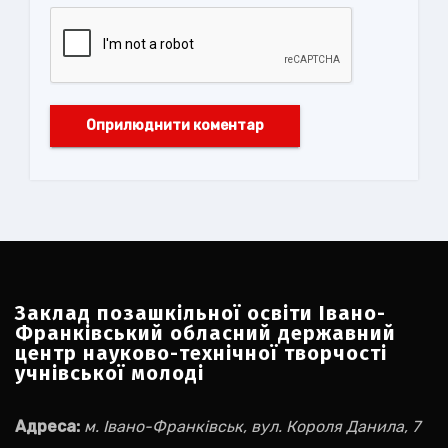
Заклад позашкільної освіти Івано-
Франківський обласний державний
центр науково-технічної творчості
учнівської молоді
Адреса:
м. Івано-Франківськ, вул. Короля Данила, 7