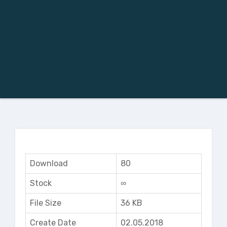
Download
80
Stock
∞
File Size
36 KB
Create Date
02.05.2018