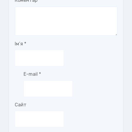
Коментар
Ім’я
*
E-mail
*
Сайт