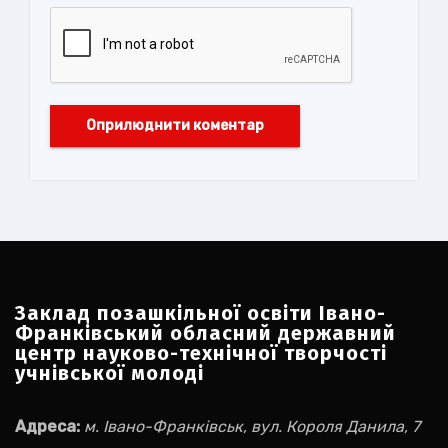
Заклад позашкільної освіти Івано-
Франківський обласний державний
центр науково-технічної творчості
учнівської молоді
Адреса:
м. Івано-Франківськ, вул. Короля Данила, 7