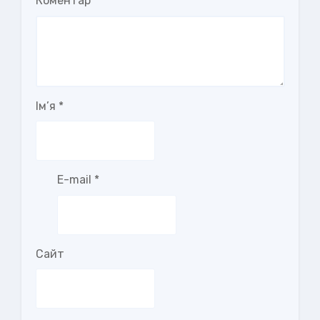
Коментар
Ім’я
*
E-mail
*
Сайт