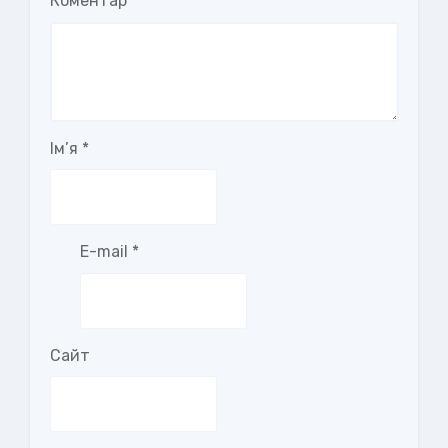
Коментар
Ім’я
*
E-mail
*
Сайт