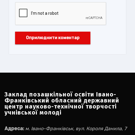
Заклад позашкільної освіти Івано-
Франківський обласний державний
центр науково-технічної творчості
учнівської молоді
Адреса:
м. Івано-Франківськ, вул. Короля Данила, 7