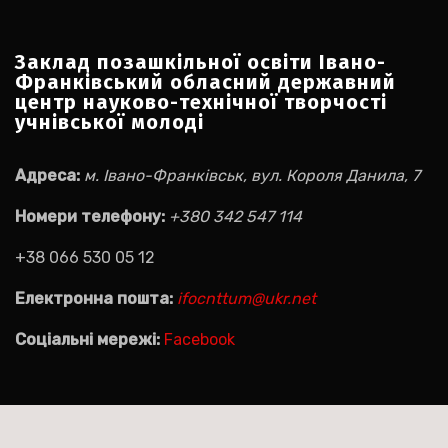
Заклад позашкільної освіти Івано-
Франківський обласний державний
центр науково-технічної творчості
учнівської молоді
Адреса:
м. Івано-Франківськ, вул. Короля Данила, 7
Номери телефону:
+380 342 547 114
+38 066 530 05 12
Електронна пошта:
ifocnttum@ukr.net
Соціальні мережі:
Facebook
Пошук на сайті: