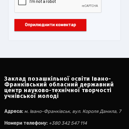
Заклад позашкільної освіти Івано-
Франківський обласний державний
центр науково-технічної творчості
учнівської молоді
Адреса:
м. Івано-Франківськ, вул. Короля Данила, 7
Номери телефону:
+380 342 547 114