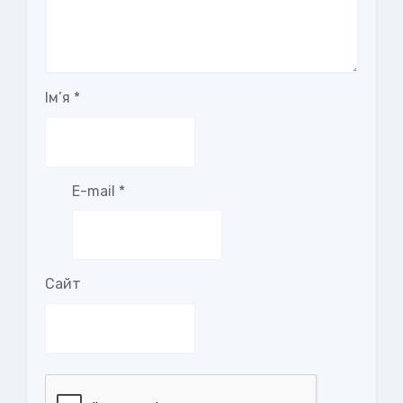
Ім’я
*
E-mail
*
Сайт