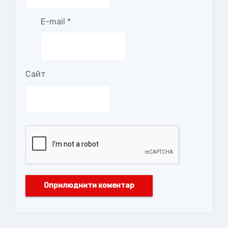
E-mail
*
Сайт