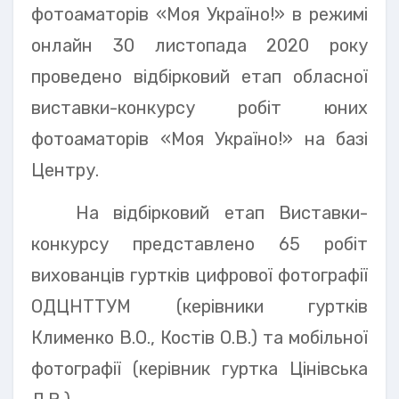
фотоаматорів «Моя Україно!» в режимі
онлайн 30 листопада 2020 року
проведено відбірковий етап обласної
виставки-конкурсу робіт юних
фотоаматорів «Моя Україно!» на базі
Центру.
На відбірковий етап Виставки-
конкурсу представлено 65 робіт
вихованців гуртків цифрової фотографії
ОДЦНТТУМ (керівники гуртків
Клименко В.О., Костів О.В.) та мобільної
фотографії (керівник гуртка Цінівська