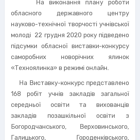
На виконання плану роботи
обласного державного центру
науково-технічної творчості учнівської
молоді 22 грудня 2020 року підведено
підсумки обласної виставки-конкурсу
саморобних новорічних ялинок
«Техноялинка» в режимі онлайн.
На Виставку-конкурс представлено
168 робіт учнів закладів загальної
середньої освіти та вихованців
закладів позашкільної освіти з
Богородчанського, Верховинського,
Галицького, Городенківського,