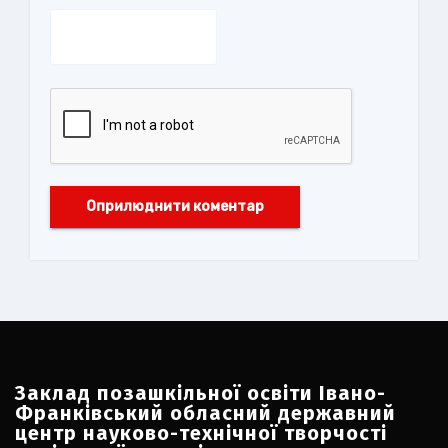
Заклад позашкільної освіти Івано-
Франківський обласний державний
центр науково-технічної творчості