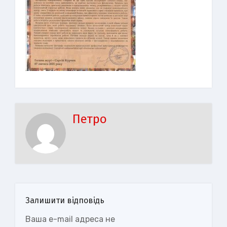
Петро
Залишити відповідь
Ваша e-mail адреса не