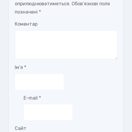
оприлюднюватиметься.
Обов’язкові поля
позначені
*
Коментар
Ім’я
*
E-mail
*
Сайт