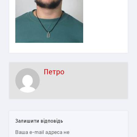
Петро
Залишити відповідь
Ваша e-mail адреса не