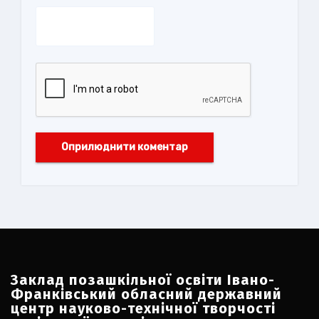
Заклад позашкільної освіти Івано-
Франківський обласний державний
центр науково-технічної творчості