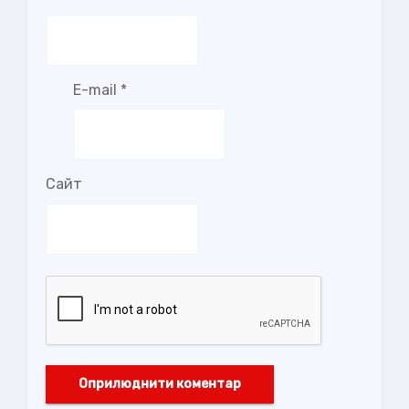
E-mail
*
Сайт