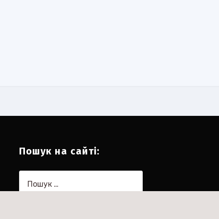
Пошук на сайті:
Пошук: