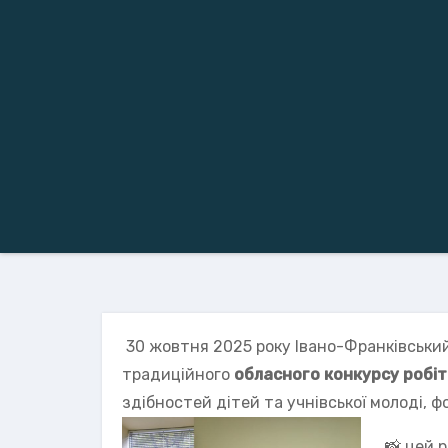
30 жовтня 2025 року Івано-Франківський
традиційного
обласного конкурсу робіт
здібностей дітей та учнівської молоді, 
📸 цей 