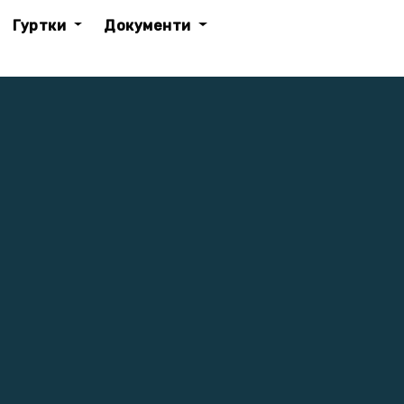
Гуртки
Документи