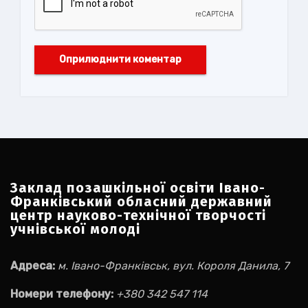
Заклад позашкільної освіти Івано-
Франківський обласний державний
центр науково-технічної творчості
учнівської молоді
Адреса:
м. Івано-Франківськ, вул. Короля Данила, 7
Номери телефону:
+380 342 547 114