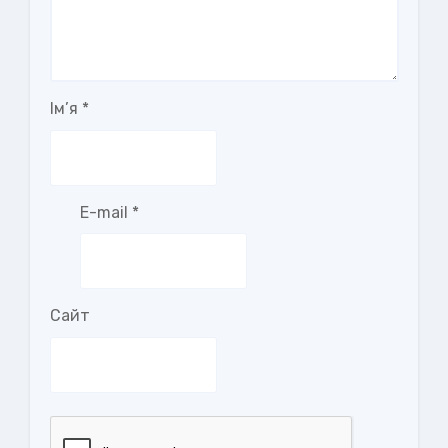
Ім’я
*
E-mail
*
Сайт