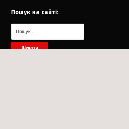
Пошук на сайті:
Пошук: