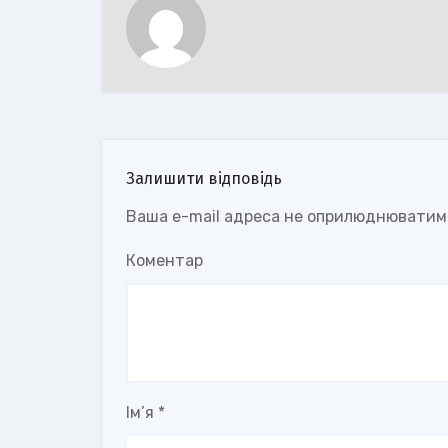
Залишити відповідь
Ваша e-mail адреса не оприлюднюватим
Коментар
Ім’я
*