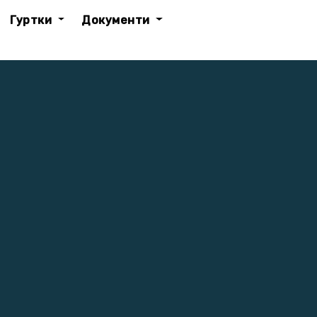
Гуртки
Документи