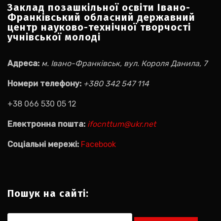
Заклад позашкільної освіти Івано-
Франківський обласний державний
центр науково-технічної творчості
учнівської молоді
Адреса:
м. Івано-Франківськ, вул. Короля Данила, 7
Номери телефону:
+380 342 547 114
+38 066 530 05 12
Електронна пошта:
ifocnttum@ukr.net
Соціальні мережі:
Facebook
Пошук на сайті:
Пошук: