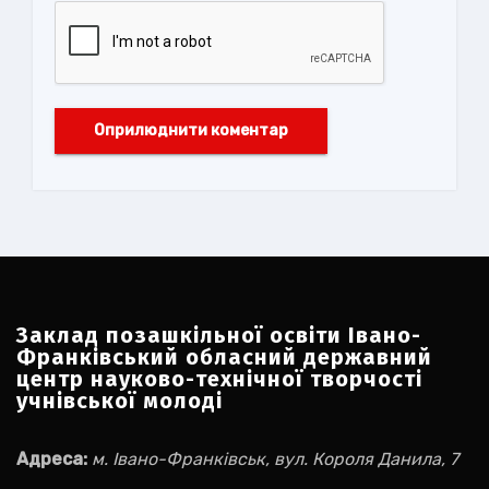
Заклад позашкільної освіти Івано-
Франківський обласний державний
центр науково-технічної творчості
учнівської молоді
Адреса:
м. Івано-Франківськ, вул. Короля Данила, 7