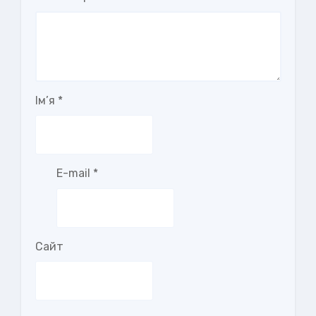
Ім’я
*
E-mail
*
Сайт