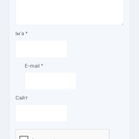
Ім’я
*
E-mail
*
Сайт