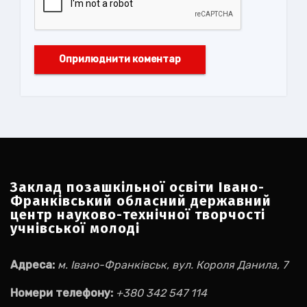
Заклад позашкільної освіти Івано-
Франківський обласний державний
центр науково-технічної творчості
учнівської молоді
Адреса:
м. Івано-Франківськ, вул. Короля Данила, 7
Номери телефону:
+380 342 547 114