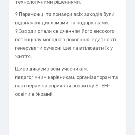
технологічними рішеннями.
? Переможці та призери всіх заходів були
відзначені дипломами та подарунками.
? Заходи стали свідченням його високого
потенціалу молодого покоління, здатності
генерувати сучасні ідеї та втілювати їх у
життя.
Щиро дякуємо всім учасникам,
педагогічним керівникам, організаторам та
партнерам за сприяння розвитку STEM-
освіти в Україні!