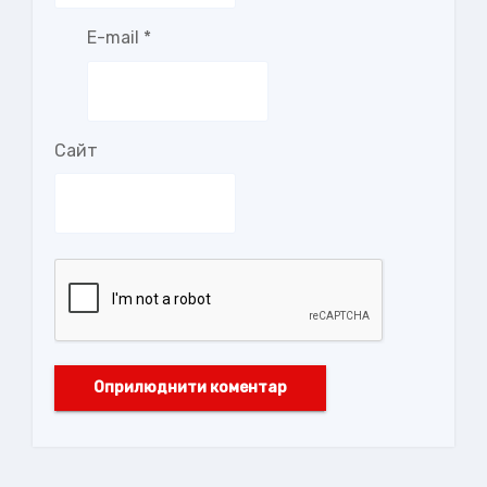
E-mail
*
Сайт