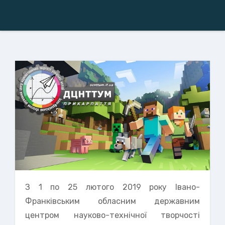
З 1 по 25 лютого 2019 року Івано-
Франківським обласним державним
центром науково-технічної творчості