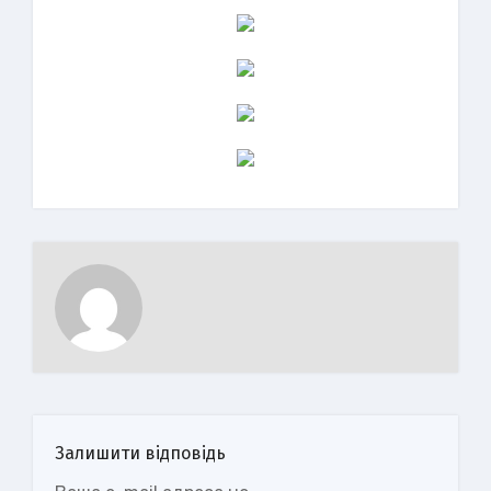
Залишити відповідь