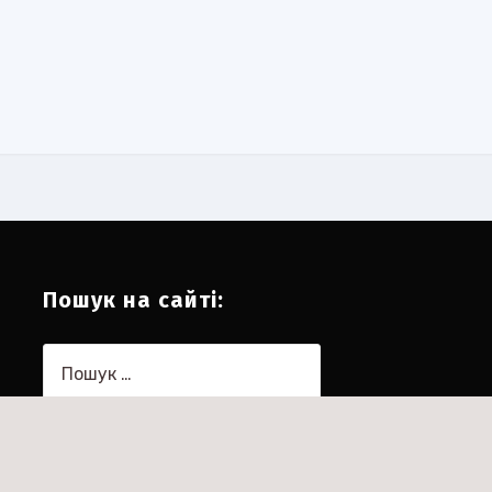
Пошук на сайті:
Пошук: