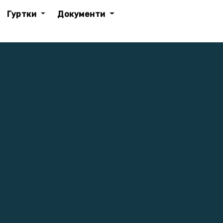
Гуртки
Документи