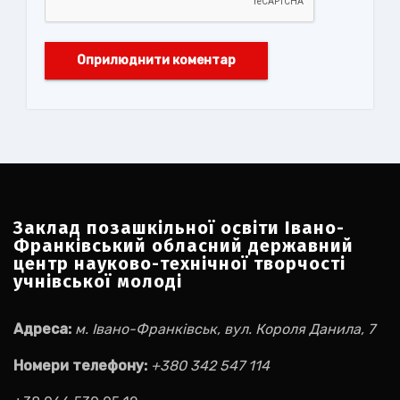
Заклад позашкільної освіти Івано-
Франківський обласний державний
центр науково-технічної творчості
учнівської молоді
Адреса:
м. Івано-Франківськ, вул. Короля Данила, 7
Номери телефону:
+380 342 547 114