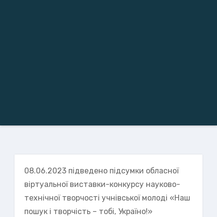
08.06.2023 підведено підсумки обласної
віртуальної виставки-конкурсу науково-
технічної творчості учнівської молоді «Наш
пошук і творчість – тобі, Україно!»