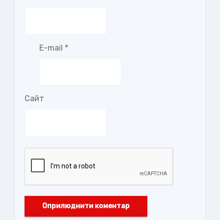
E-mail
*
Сайт