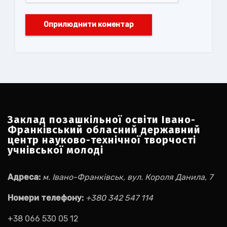
Заклад позашкільної освіти Івано-
Франківський обласний державний
центр науково-технічної творчості
учнівської молоді
Адреса:
м. Івано-Франківськ, вул. Короля Данила, 7
Номери телефону:
+380 342 547 114
+38 066 530 05 12