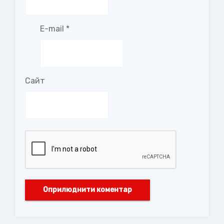
E-mail
*
Сайт