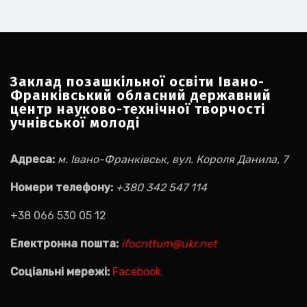
Заклад позашкільної освіти Івано-
Франківський обласний державний
центр науково-технічної творчості
учнівської молоді
Адреса:
м. Івано-Франківськ, вул. Короля Данила, 7
Номери телефону:
+380 342 547 114
+38 066 530 05 12
Електронна пошта:
ifocnttum@ukr.net
Соціальні мережі:
Facebook