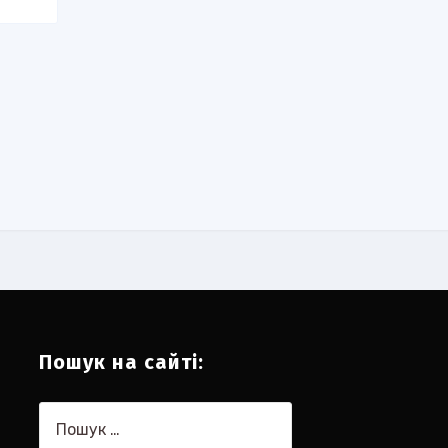
Пошук на сайті:
Пошук: