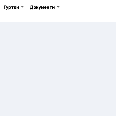
Гуртки
Документи