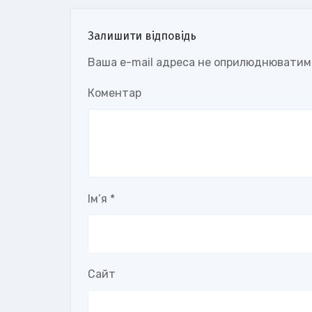
Залишити відповідь
Ваша e-mail адреса не оприлюднюватим
Коментар
Ім’я
*
Сайт