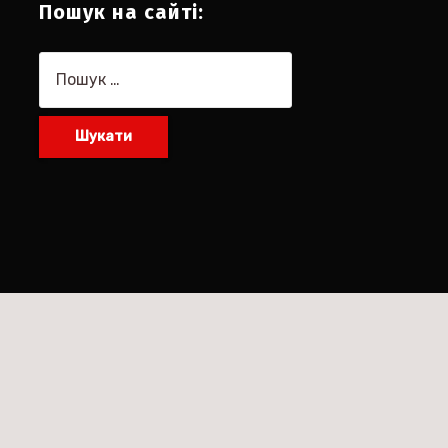
Пошук на сайті:
Пошук: