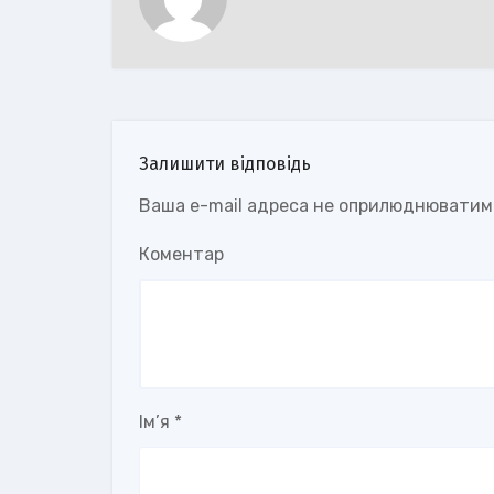
Залишити відповідь
Ваша e-mail адреса не оприлюднюватим
Коментар
Ім’я
*