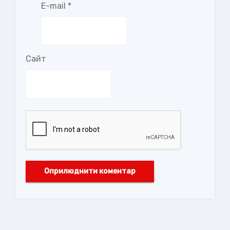
E-mail
*
Сайт