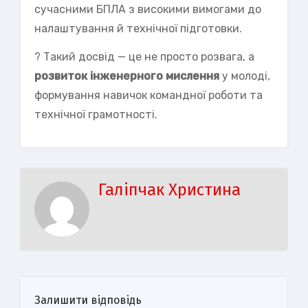
сучасними БПЛА з високими вимогами до
налаштування й технічної підготовки.
? Такий досвід — це не просто розвага, а
розвиток інженерного мислення
у молоді,
формування навичок командної роботи та
технічної грамотності.
Галіпчак Христина
Залишити відповідь