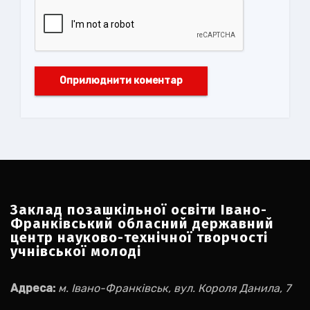
Заклад позашкільної освіти Івано-
Франківський обласний державний
центр науково-технічної творчості
учнівської молоді
Адреса:
м. Івано-Франківськ, вул. Короля Данила, 7