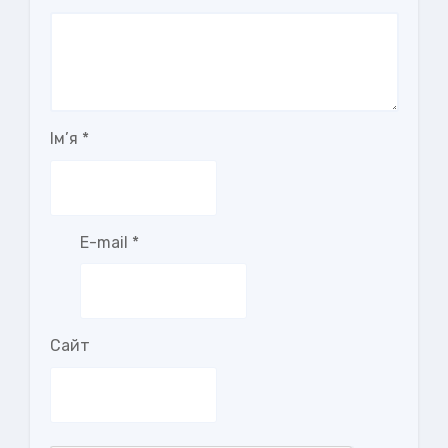
Ім’я
*
E-mail
*
Сайт