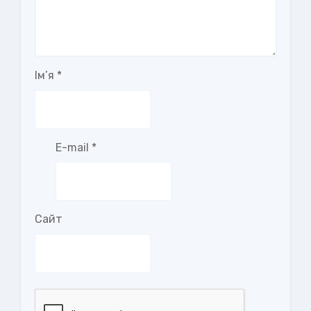
Ім’я
*
E-mail
*
Сайт