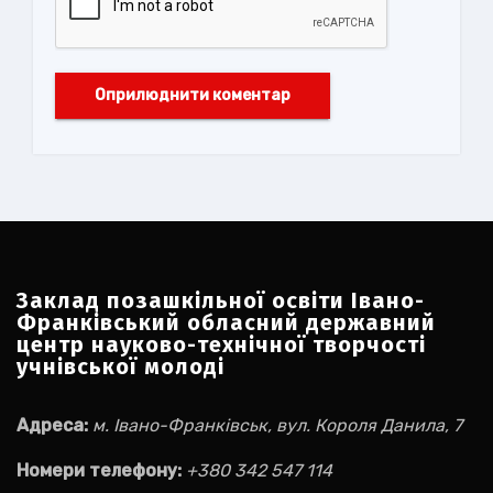
Заклад позашкільної освіти Івано-
Франківський обласний державний
центр науково-технічної творчості
учнівської молоді
Адреса:
м. Івано-Франківськ, вул. Короля Данила, 7
Номери телефону:
+380 342 547 114