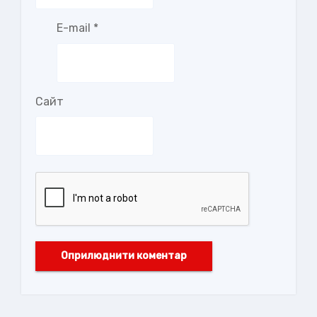
E-mail
*
Сайт