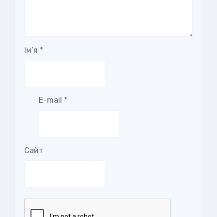
Ім’я
*
E-mail
*
Сайт