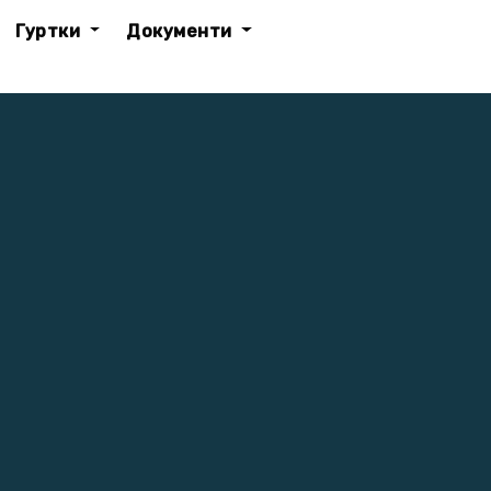
Гуртки
Документи