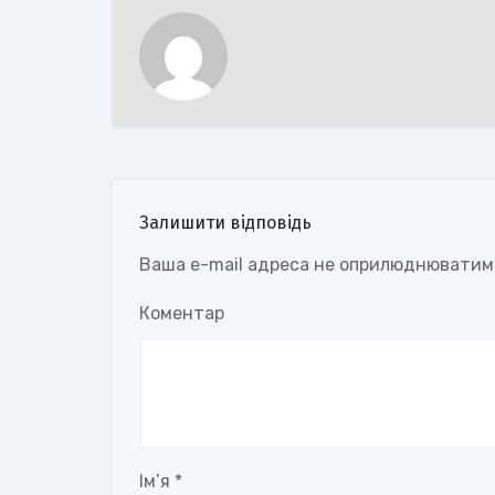
Залишити відповідь
Ваша e-mail адреса не оприлюднюватим
Коментар
Ім’я
*