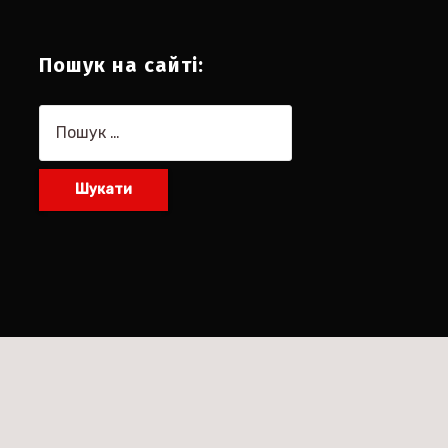
Пошук на сайті:
Пошук: