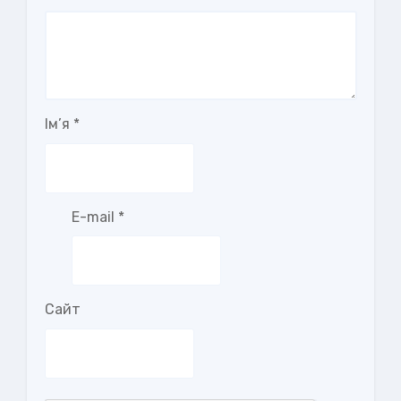
Ім’я
*
E-mail
*
Сайт