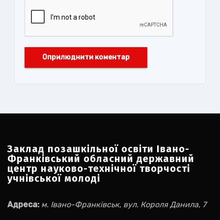
Заклад позашкільної освіти Івано-
Франківський обласний державний
центр науково-технічної творчості
учнівської молоді
Адреса:
м. Івано-Франківськ, вул. Короля Данила, 7