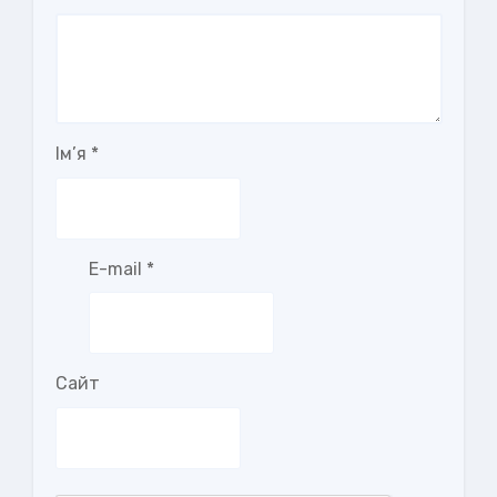
Ім’я
*
E-mail
*
Сайт