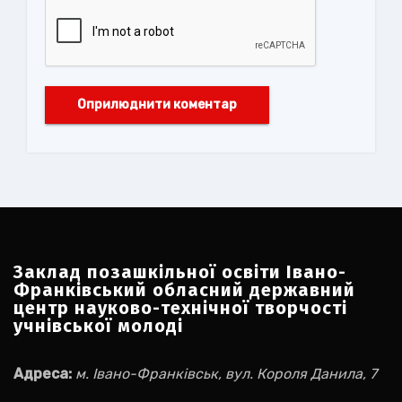
Заклад позашкільної освіти Івано-
Франківський обласний державний
центр науково-технічної творчості
учнівської молоді
Адреса:
м. Івано-Франківськ, вул. Короля Данила, 7