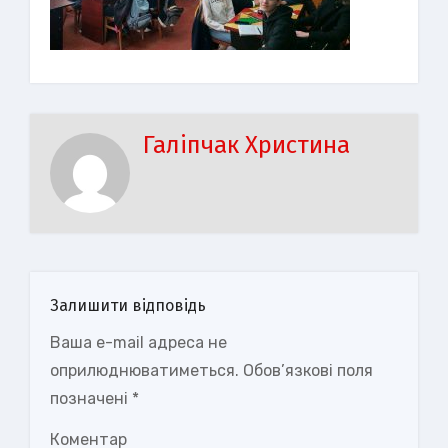
Галіпчак Христина
Залишити відповідь
Ваша e-mail адреса не
оприлюднюватиметься.
Обов’язкові поля
позначені
*
Коментар