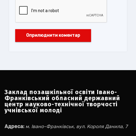
Заклад позашкільної освіти Івано-
Франківський обласний державний
центр науково-технічної творчості
учнівської молоді
Адреса:
м. Івано-Франківськ, вул. Короля Данила, 7