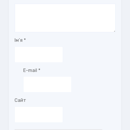
Ім’я
*
E-mail
*
Сайт