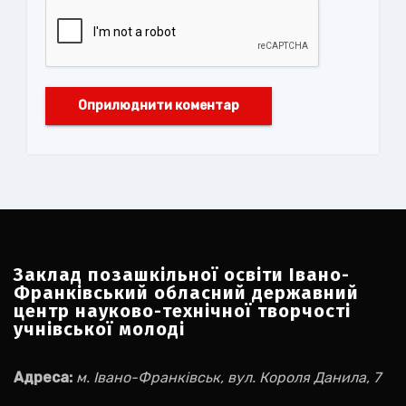
Заклад позашкільної освіти Івано-
Франківський обласний державний
центр науково-технічної творчості
учнівської молоді
Адреса:
м. Івано-Франківськ, вул. Короля Данила, 7