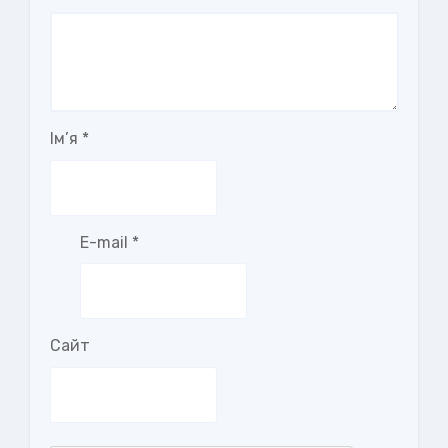
Ім’я
*
E-mail
*
Сайт