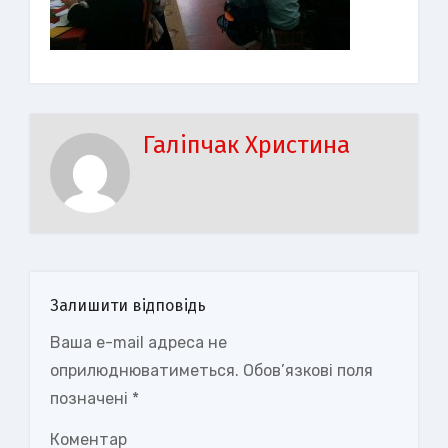
Галіпчак Христина
Залишити відповідь
Ваша e-mail адреса не
оприлюднюватиметься.
Обов’язкові поля
позначені
*
Коментар