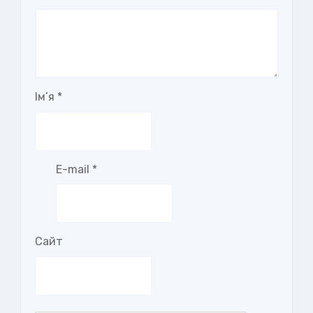
Ім’я
*
E-mail
*
Сайт