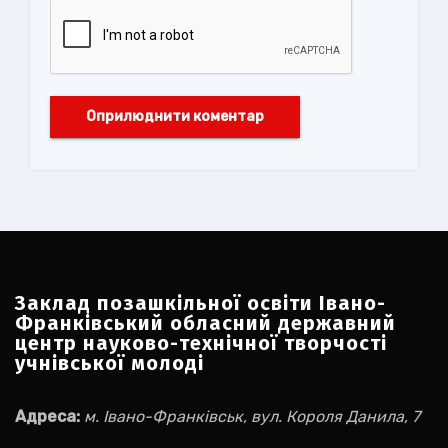
Заклад позашкільної освіти Івано-
Франківський обласний державний
центр науково-технічної творчості
учнівської молоді
Адреса:
м. Івано-Франківськ, вул. Короля Данила, 7