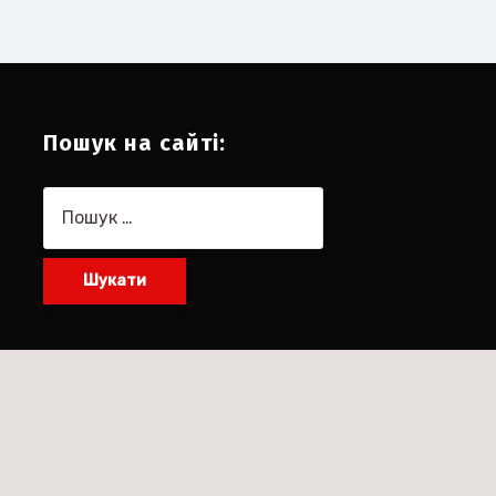
Пошук на сайті:
Пошук: