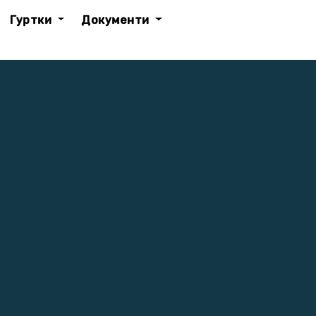
Гуртки
Документи