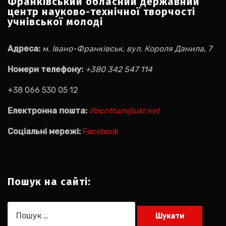
Франківський обласний державний
центр науково-технічної творчості
учнівської молоді
Адреса:
м. Івано-Франківськ, вул. Короля Данила, 7
Номери телефону:
+380 342 547 114
+38 066 530 05 12
Електронна пошта:
ifocnttum@ukr.net
Соціальні мережі:
Facebook
Пошук на сайті:
Пошук: