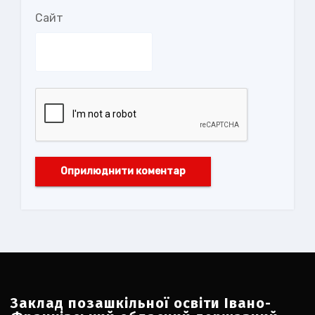
Сайт
Заклад позашкільної освіти Івано-