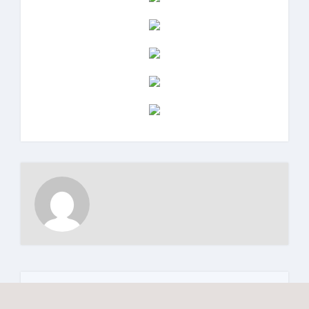
Залишити відповідь