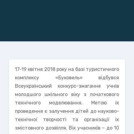
17-19 квітня 2018 року на базі туристичного
комплексу «Буковель» відбувся
Всеукраїнський конкурс-змагання учнів
молодшого шкільного віку з початкового
технічного моделювання. Метою їх
проведення є залучення дітей до науково-
технічної творчості та організації їх
змістовного дозвілля. Вік учасників – до 10